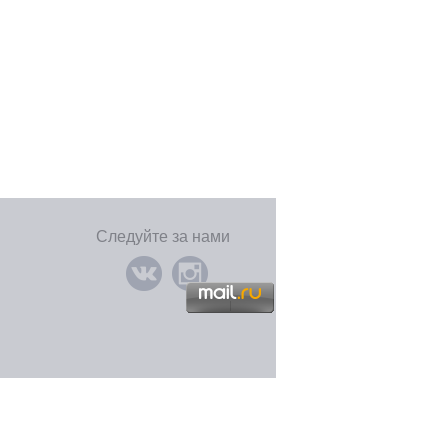
Следуйте за нами