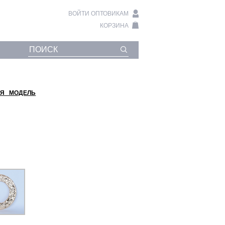
ВОЙТИ ОПТОВИКАМ
КОРЗИНА
Я МОДЕЛЬ