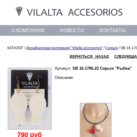
О КОМПАНИИ
НОВОСТИ
КОНТАКТЫ
КАТАЛОГ /
Дизайнерская коллекция "Vilalta accesorios"
/
Серьги
/ SB 16.17
ВЕРНУТЬСЯ НАЗАД
СЛЕДУЮЩА
Артикул:
SB 16.1706.22 Серьги "Рыбки"
Описание:
790 руб