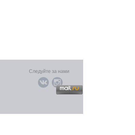
Следуйте за нами