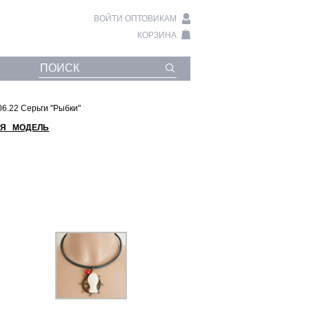
ВОЙТИ ОПТОВИКАМ
КОРЗИНА
06.22 Серьги "Рыбки"
Я МОДЕЛЬ