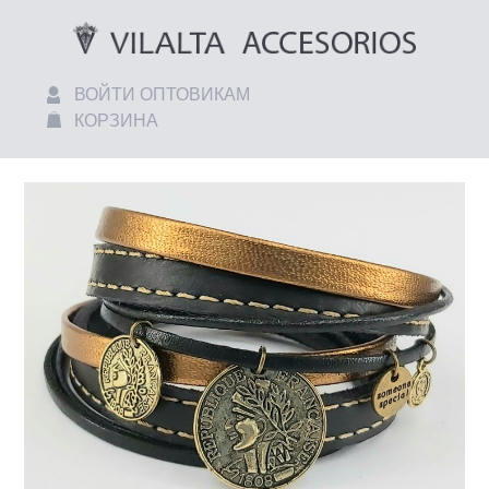
ВОЙТИ ОПТОВИКАМ
КОРЗИНА