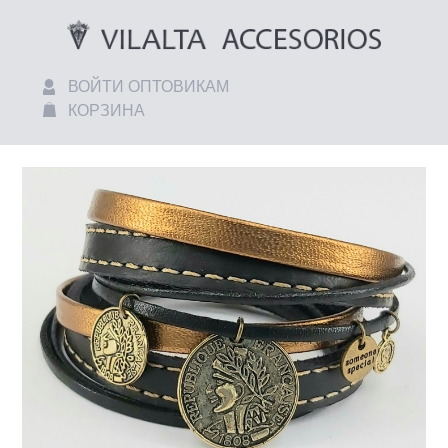
ВОЙТИ ОПТОВИКАМ
КОРЗИНА