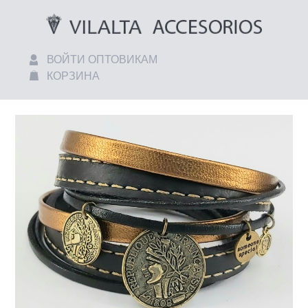
ВОЙТИ ОПТОВИКАМ
КОРЗИНА