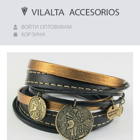
ВОЙТИ ОПТОВИКАМ
КОРЗИНА