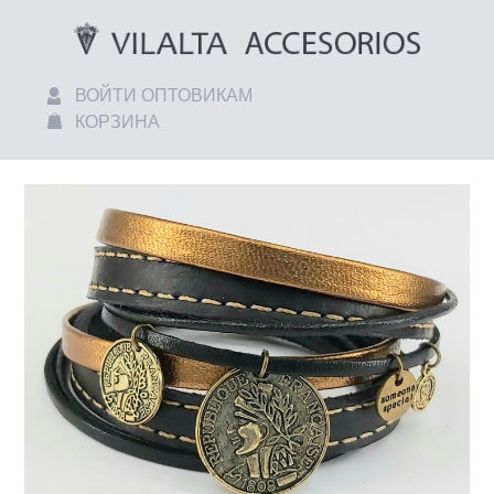
ВОЙТИ ОПТОВИКАМ
КОРЗИНА