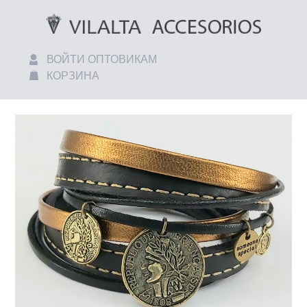
ВОЙТИ ОПТОВИКАМ
КОРЗИНА