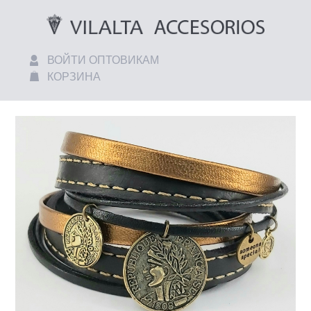
ВОЙТИ ОПТОВИКАМ
КОРЗИНА