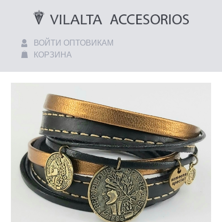
ВОЙТИ ОПТОВИКАМ
КОРЗИНА