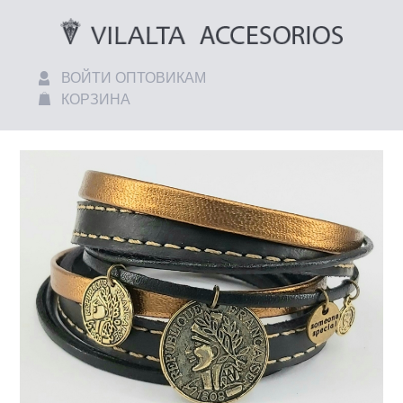
ВОЙТИ ОПТОВИКАМ
КОРЗИНА