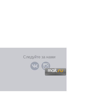
Следуйте за нами