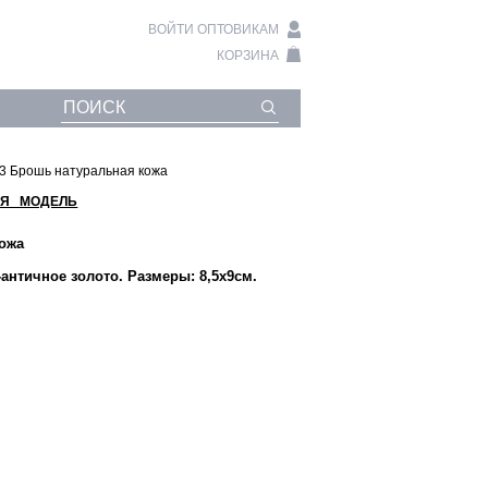
ВОЙТИ ОПТОВИКАМ
КОРЗИНА
93 Брошь натуральная кожа
Я МОДЕЛЬ
кожа
античное золото. Размеры: 8,5х9см.