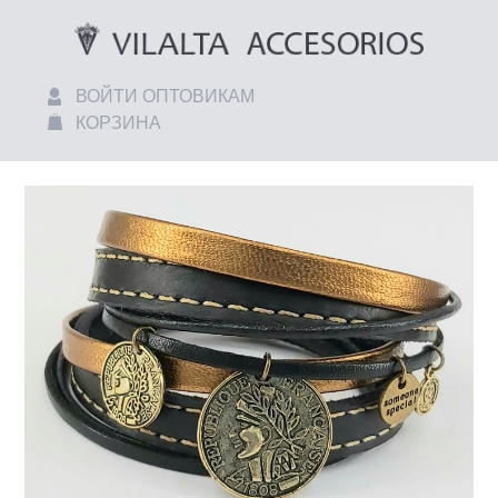
ВОЙТИ ОПТОВИКАМ
КОРЗИНА