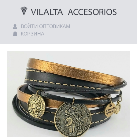
ВОЙТИ ОПТОВИКАМ
КОРЗИНА