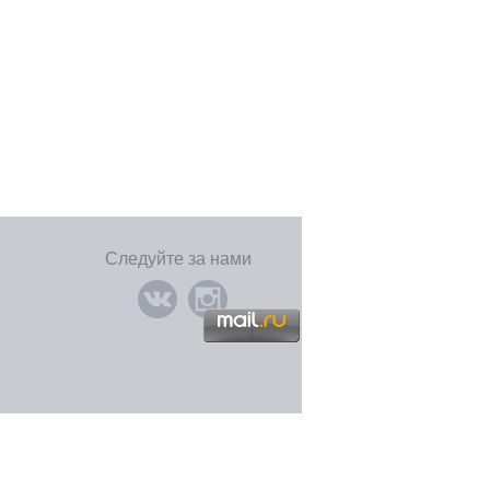
Следуйте за нами