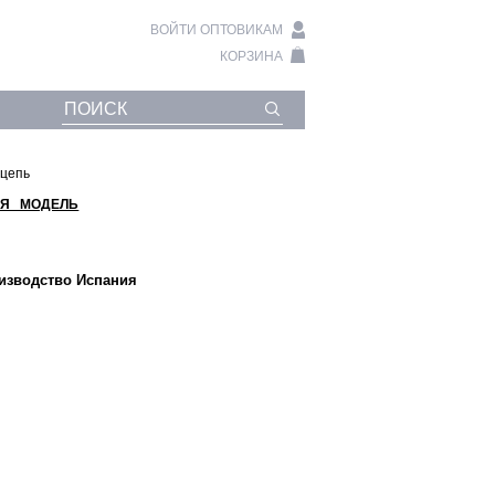
ВОЙТИ ОПТОВИКАМ
КОРЗИНА
 цепь
Я МОДЕЛЬ
оизводство Испания