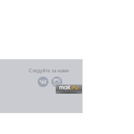
Следуйте за нами