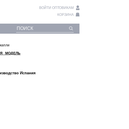
ВОЙТИ ОПТОВИКАМ
КОРЗИНА
 капли
Я МОДЕЛЬ
оизводство Испания