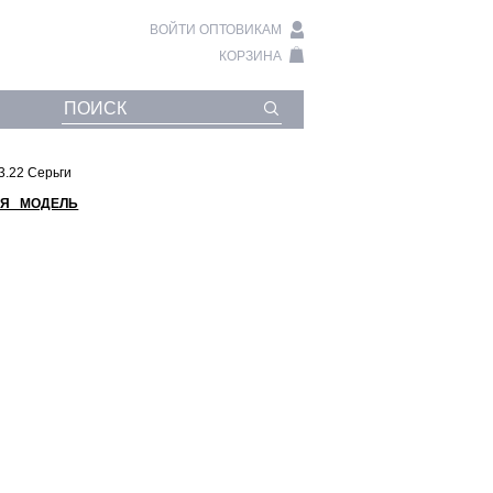
ВОЙТИ ОПТОВИКАМ
КОРЗИНА
03.22 Серьги
Я МОДЕЛЬ