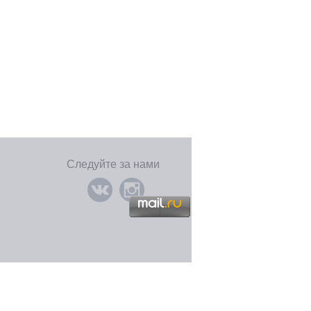
Следуйте за нами