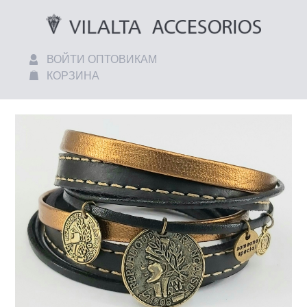
ВОЙТИ ОПТОВИКАМ
КОРЗИНА