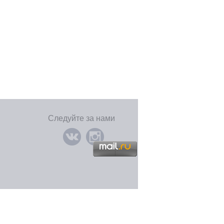
Следуйте за нами