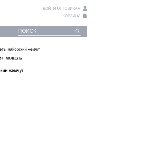
ВОЙТИ ОПТОВИКАМ
КОРЗИНА
сеты майорский жемчуг
Я МОДЕЛЬ
ский жемчуг