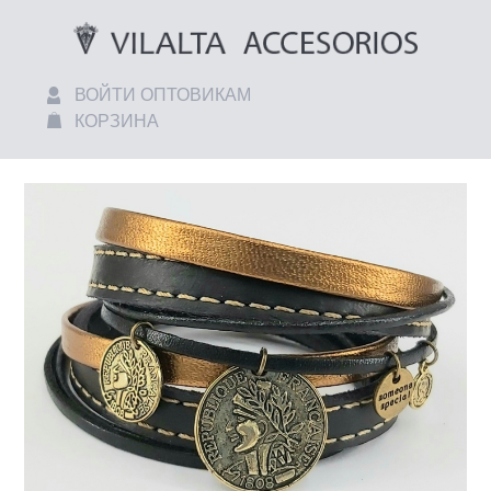
ВОЙТИ ОПТОВИКАМ
КОРЗИНА