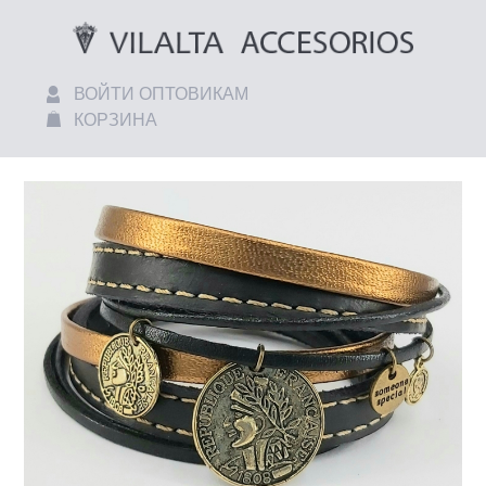
ВОЙТИ ОПТОВИКАМ
КОРЗИНА