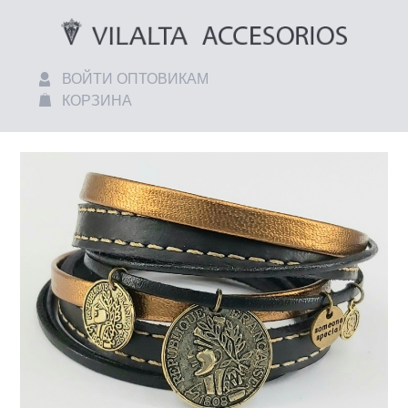
ВОЙТИ ОПТОВИКАМ
КОРЗИНА