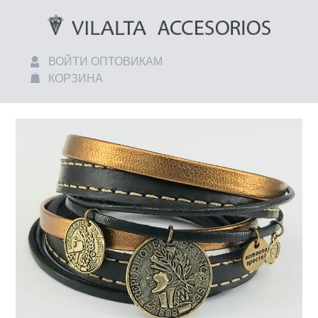
ВОЙТИ ОПТОВИКАМ
КОРЗИНА