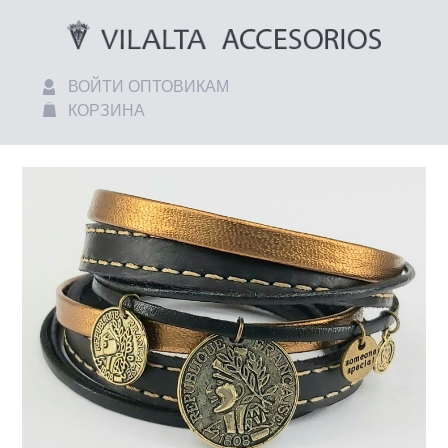
ВОЙТИ ОПТОВИКАМ
КОРЗИНА