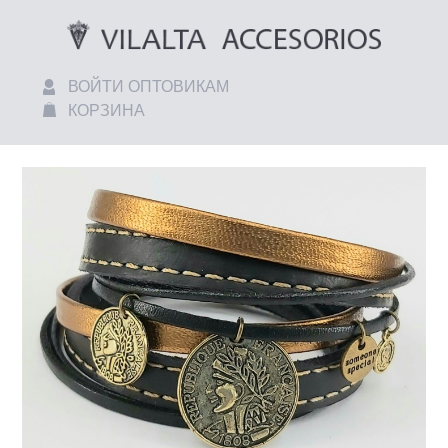
ВОЙТИ ОПТОВИКАМ
КОРЗИНА