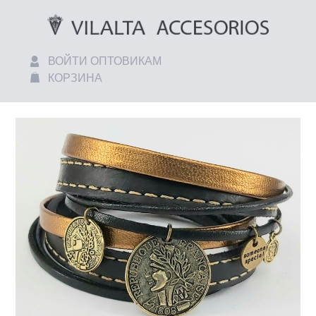
ВОЙТИ ОПТОВИКАМ
КОРЗИНА