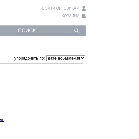
ВОЙТИ ОПТОВИКАМ
КОРЗИНА
упорядочить по:
иль