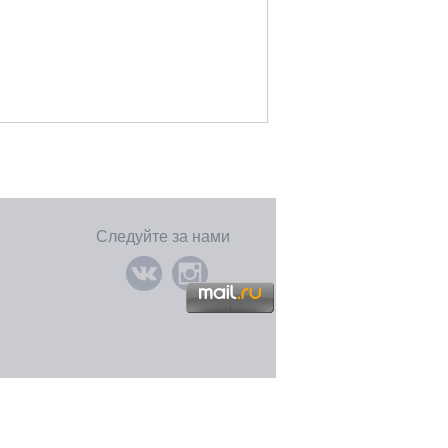
Следуйте за нами