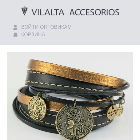
ВОЙТИ ОПТОВИКАМ
КОРЗИНА