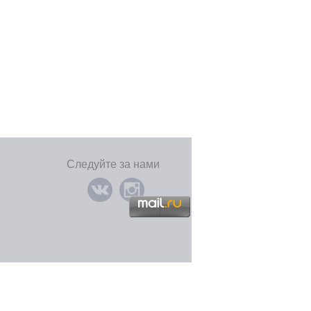
Следуйте за нами