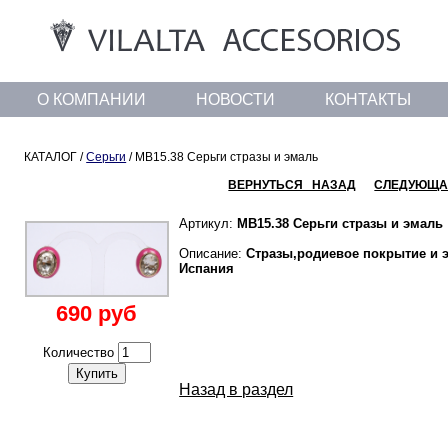
О КОМПАНИИ
НОВОСТИ
КОНТАКТЫ
КАТАЛОГ /
Серьги
/ MB15.38 Серьги стразы и эмаль
ВЕРНУТЬСЯ НАЗАД
СЛЕДУЮЩА
Артикул:
MB15.38 Серьги стразы и эмаль
Описание:
Стразы,родиевое покрытие и э
Испания
690 руб
Количество
Купить
Назад в раздел