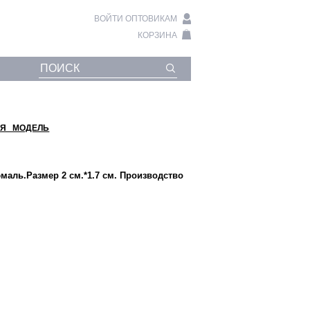
ВОЙТИ ОПТОВИКАМ
КОРЗИНА
Я МОДЕЛЬ
маль.Размер 2 см.*1.7 см. Производство