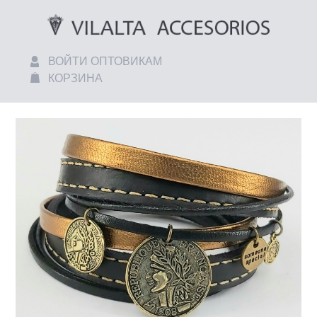
ВОЙТИ ОПТОВИКАМ
КОРЗИНА