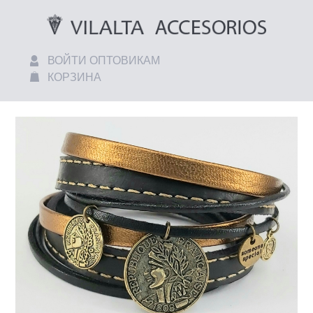
ВОЙТИ ОПТОВИКАМ
КОРЗИНА