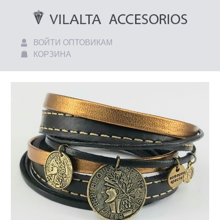
ВОЙТИ ОПТОВИКАМ
КОРЗИНА