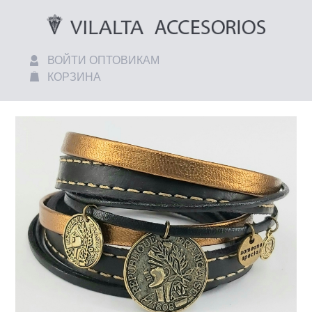
ВОЙТИ ОПТОВИКАМ
КОРЗИНА