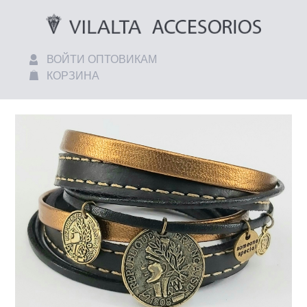
ВОЙТИ ОПТОВИКАМ
КОРЗИНА