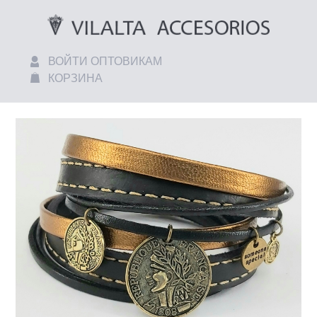
ВОЙТИ ОПТОВИКАМ
КОРЗИНА