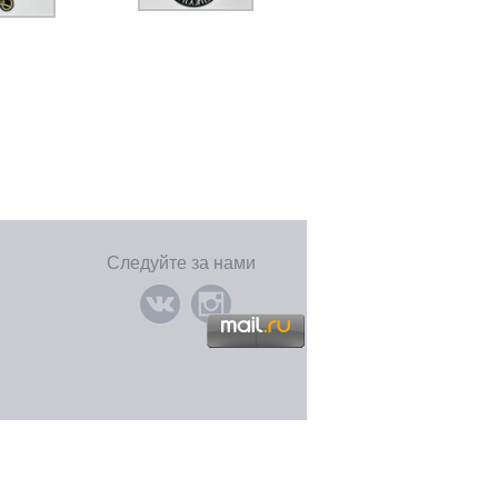
Следуйте за нами