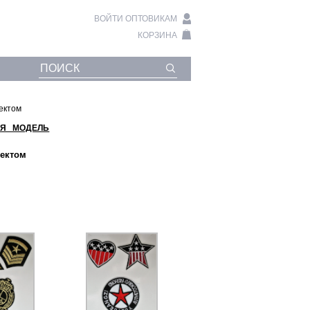
ВОЙТИ ОПТОВИКАМ
КОРЗИНА
ектом
Я МОДЕЛЬ
лектом