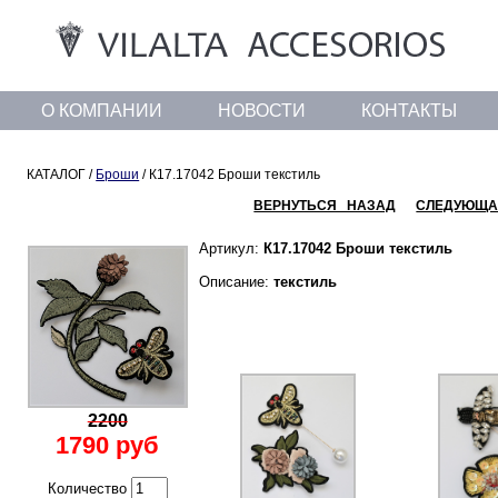
О КОМПАНИИ
НОВОСТИ
КОНТАКТЫ
КАТАЛОГ /
Броши
/ К17.17042 Броши текстиль
ВЕРНУТЬСЯ НАЗАД
СЛЕДУЮЩА
Артикул:
К17.17042 Броши текстиль
Описание:
текстиль
2200
1790 руб
Количество