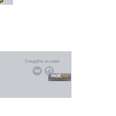
Следуйте за нами