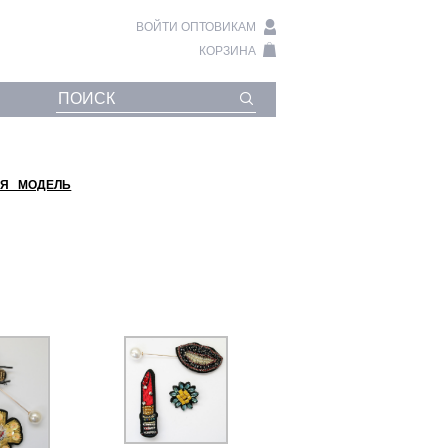
ВОЙТИ ОПТОВИКАМ
КОРЗИНА
Я МОДЕЛЬ