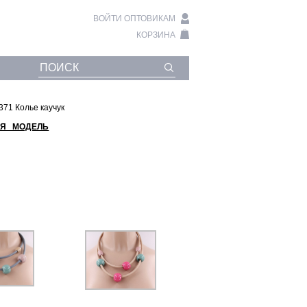
ВОЙТИ ОПТОВИКАМ
КОРЗИНА
371 Колье каучук
Я МОДЕЛЬ