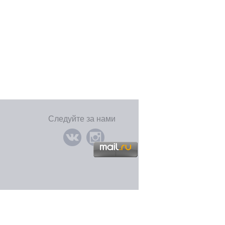
Следуйте за нами