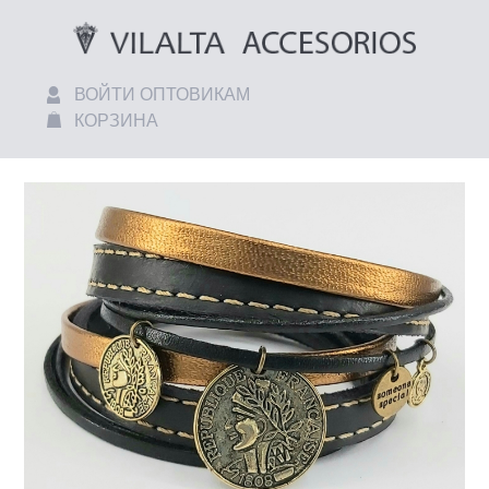
ВОЙТИ ОПТОВИКАМ
КОРЗИНА