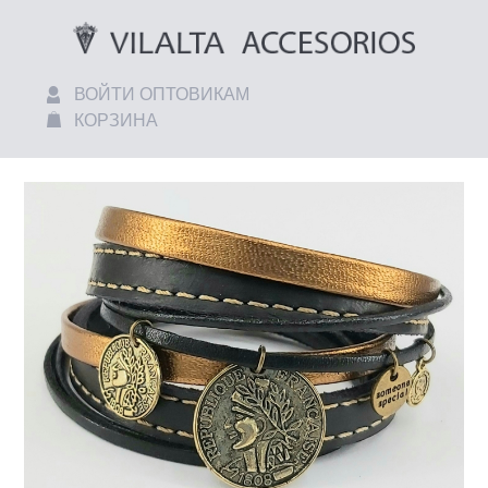
ВОЙТИ ОПТОВИКАМ
КОРЗИНА