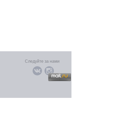
Следуйте за нами