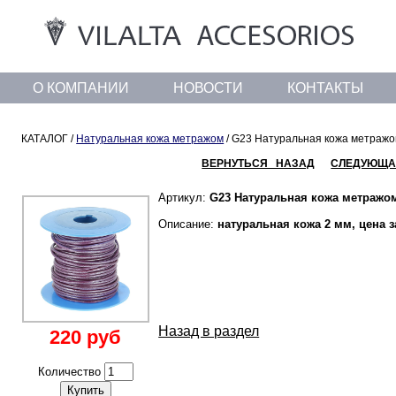
О КОМПАНИИ
НОВОСТИ
КОНТАКТЫ
КАТАЛОГ /
Натуральная кожа метражом
/ G23 Натуральная кожа метраж
ВЕРНУТЬСЯ НАЗАД
СЛЕДУЮЩА
Артикул:
G23 Натуральная кожа метражо
Описание:
натуральная кожа 2 мм, цена 
Назад в раздел
220 руб
Количество
Купить