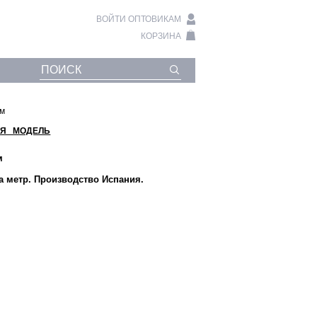
ВОЙТИ ОПТОВИКАМ
КОРЗИНА
ом
Я МОДЕЛЬ
м
за метр. Производство Испания.