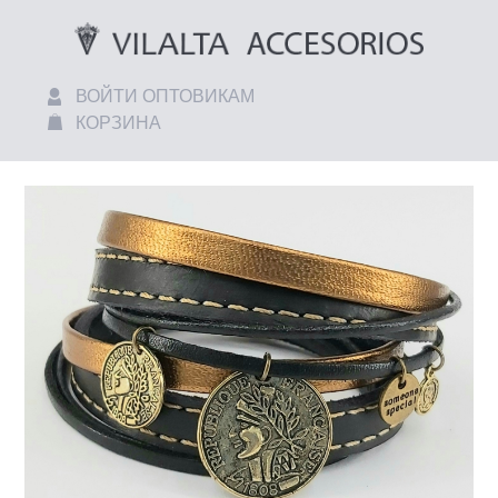
ВОЙТИ ОПТОВИКАМ
КОРЗИНА