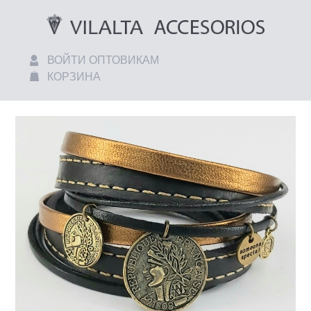
ВОЙТИ ОПТОВИКАМ
КОРЗИНА