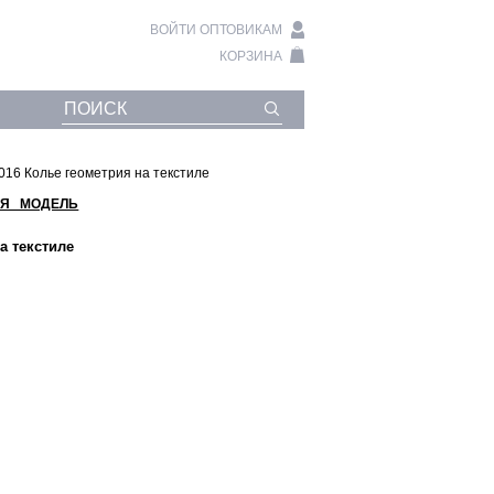
ВОЙТИ ОПТОВИКАМ
КОРЗИНА
016 Колье геометрия на текстиле
Я МОДЕЛЬ
а текстиле