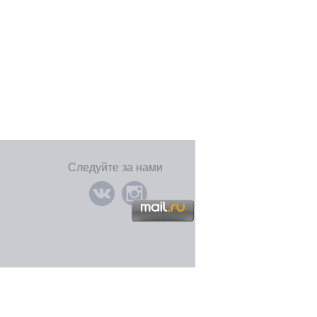
Следуйте за нами