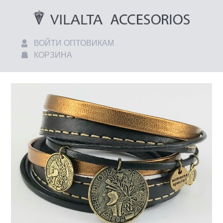
ВОЙТИ ОПТОВИКАМ
КОРЗИНА