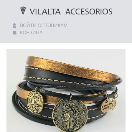
ВОЙТИ ОПТОВИКАМ
КОРЗИНА