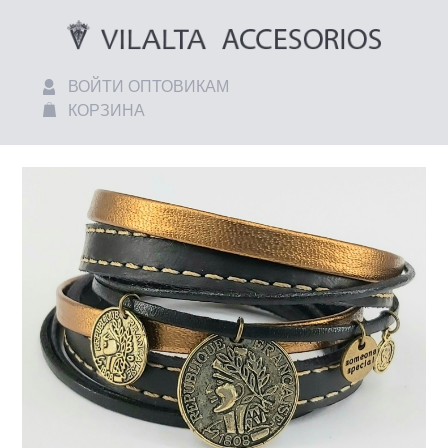
ВОЙТИ ОПТОВИКАМ
КОРЗИНА