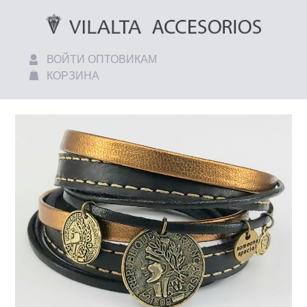
ВОЙТИ ОПТОВИКАМ
КОРЗИНА