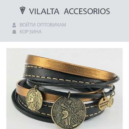
ВОЙТИ ОПТОВИКАМ
КОРЗИНА