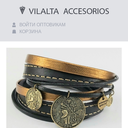
ВОЙТИ ОПТОВИКАМ
КОРЗИНА